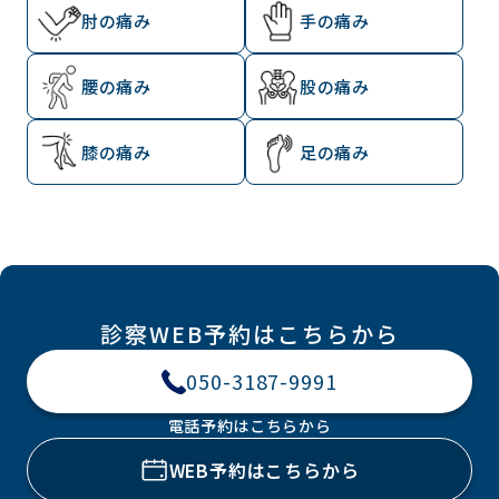
肘の痛み
手の痛み
腰の痛み
股の痛み
膝の痛み
足の痛み
診察WEB予約はこちらから
050-3187-9991
電話予約はこちらから
WEB予約はこちらから