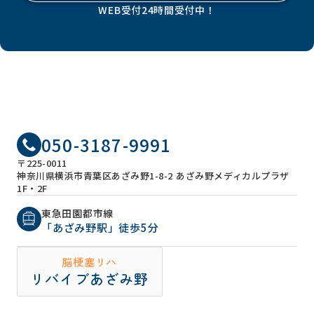
WEB受付24時間受付中！
050-3187-9991
〒225-0011
神奈川県横浜市青葉区あざみ野1-8-2 あざみ野メディカルプラザ
1F・2F
東急田園都市線
「あざみ野駅」徒歩5分
脳梗塞リハ
リバイブあざみ野